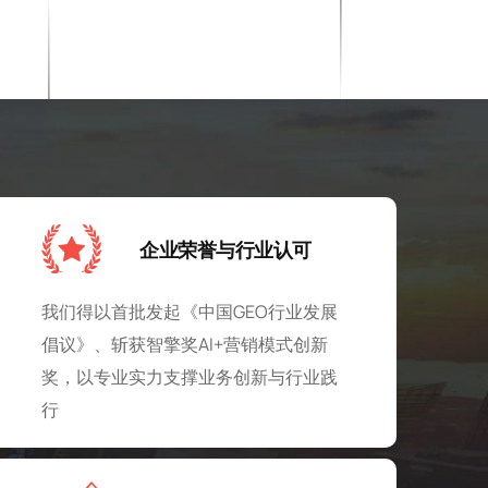
企业荣誉与行业认可
我们得以首批发起《中国GEO行业发展
倡议》、斩获智擎奖AI+营销模式创新
奖，以专业实力支撑业务创新与行业践
行