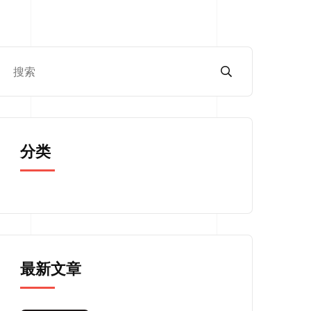
分类
最新文章