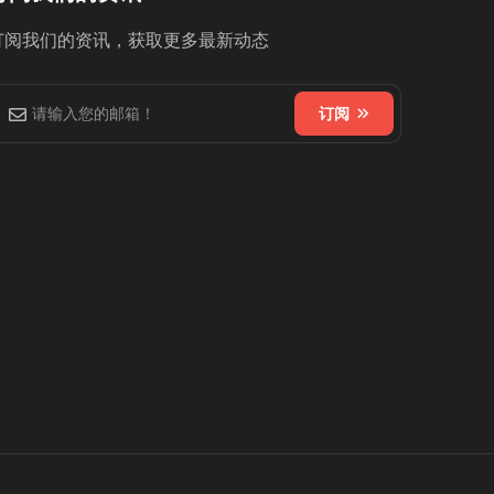
订阅我们的资讯，获取更多最新动态
订阅