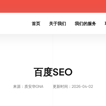
首页
关于我们
我们的服务
百度SEO
来源：质安华GNA
更新时间：2026-04-02