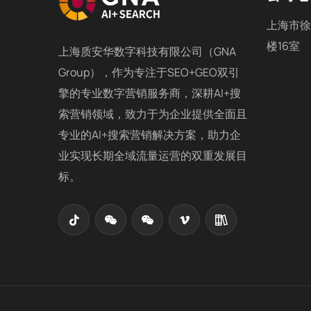
上海市徐
楼16室
上海质安华数字科技有限公司（GNA
Group），作为专注于SEO+GEO双引
擎的专业数字营销服务商，深耕AI+搜
索营销领域，致力于为企业提供全面且
专业的AI+搜索营销解决方案，助力企
业实现长期全域流量运营的双重发展目
标。