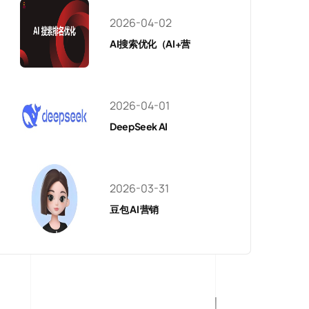
2026-04-02
AI搜索优化（AI+营
2026-04-01
DeepSeek AI
2026-03-31
豆包 AI 营销