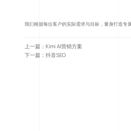
我们根据每位客户的实际需求与目标，量身打造专
上一篇：
Kimi AI营销方案
下一篇：
抖音SEO